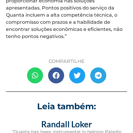
proporcionar economia nas soluções
apresentadas. Pontos positivos do serviço da
Quanta incluem a alta competência técnica, o
compromisso com prazos e a habilidade de
encontrar soluções econômicas e eficientes, não
tenho pontos negativos.”
COMPARTILHE
Leia também:
Randall Loker
“Quanta has been instrumental in helping Paladin