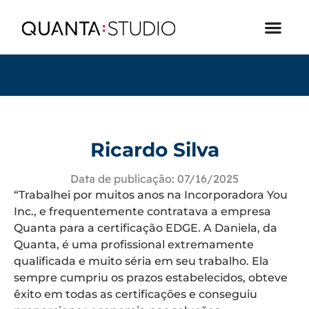
Ricardo Silva
Data de publicação:
07/16/2025
“Trabalhei por muitos anos na Incorporadora You
Inc., e frequentemente contratava a empresa
Quanta para a certificação EDGE. A Daniela, da
Quanta, é uma profissional extremamente
qualificada e muito séria em seu trabalho. Ela
sempre cumpriu os prazos estabelecidos, obteve
êxito em todas as certificações e conseguiu