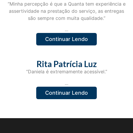
“Minha percepção é que a Quanta tem experiência e
assertividade na prestação do serviço, as entregas
são sempre com muita qualidade.”
...
Continuar Lendo
Rita Patrícia Luz
“Daniela é extremamente acessível.”
...
Continuar Lendo