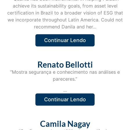
achieve its sustainability goals, from asset level
certification in Brazil to a broader vision of ESG that
we incorporate throughout Latin America. Could not
recommend Danila and her...
Continuar Lendo
Renato Bellotti
“Mostra segurança e conhecimento nas análises e
pareceres.”
...
Continuar Lendo
Camila Nagay