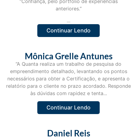
“Confiança, pelo portfólio de experiências
anteriores.”
...
Continuar Lendo
Mônica Grelle Antunes
“A Quanta realiza um trabalho de pesquisa do
empreendimento detalhado, levantando os pontos
necessários para obter a Certificação, e apresenta o
relatório para o cliente no prazo acordado. Responde
às dúvidas com rapidez e tenta...
Continuar Lendo
Daniel Reis