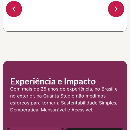
Experiência e Impacto
Com mais de 25 anos de experiência, no Brasil e
no exterior, na Quanta Studio não medimos
esforços para tornar a Sustentabilidade Simples,
Democrática, Mensurável e Acessível.