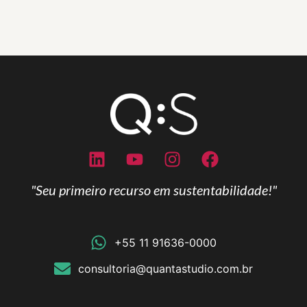
"Seu primeiro recurso em sustentabilidade!"
+55 11 91636-0000
consultoria@quantastudio.com.br