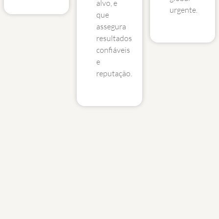
alvo, e
urgente.
que
assegura
resultados
confiáveis
e
reputação.