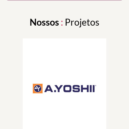
Nossos
:
Projetos