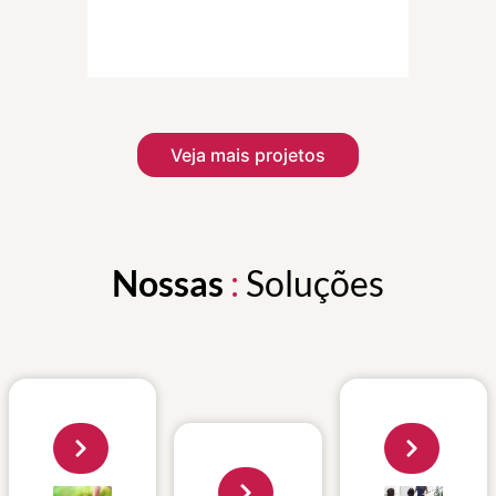
Veja mais projetos
Nossas
:
Soluções