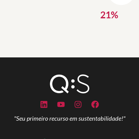
21
%
"Seu primeiro recurso em sustentabilidade!"